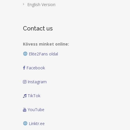
English Version
Contact us
Kövess minket online:
Elite2Fans oldal
Facebook
Instagram
TikTok
YouTube
Linktr.ee