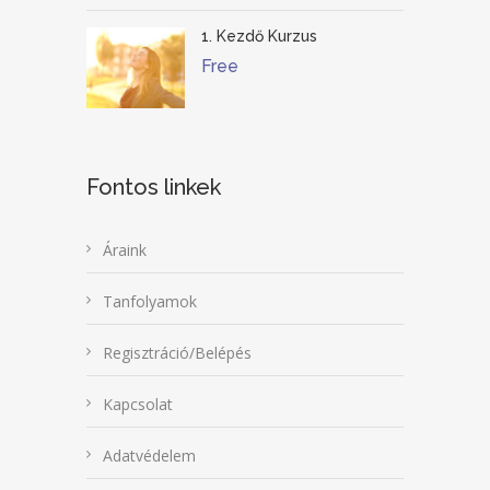
1. Kezdő Kurzus
Free
Fontos linkek
Áraink
Tanfolyamok
Regisztráció/Belépés
Kapcsolat
Adatvédelem