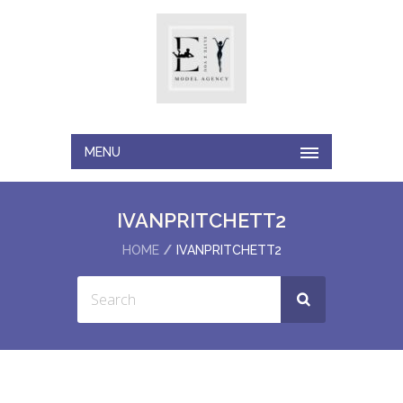
MENU
IVANPRITCHETT2
HOME
IVANPRITCHETT2