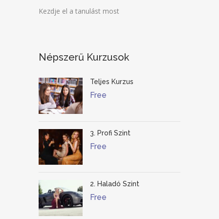
Kezdje el a tanulást most
Népszerű Kurzusok
Teljes Kurzus
Free
3. Profi Szint
Free
2. Haladó Szint
Free