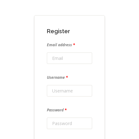
Register
Email address
*
Username
*
Password
*