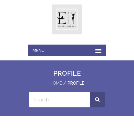
MENU
PROFILE
HOME
PROFILE