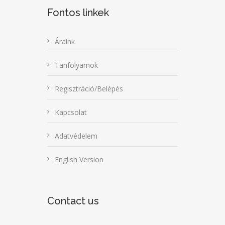
Fontos linkek
Áraink
Tanfolyamok
Regisztráció/Belépés
Kapcsolat
Adatvédelem
English Version
Contact us