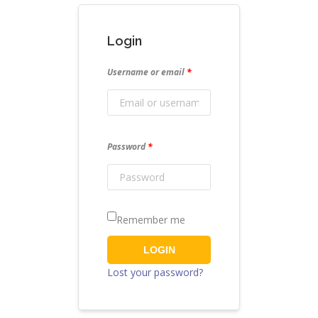
Login
Username or email
*
Password
*
Remember me
LOGIN
Lost your password?