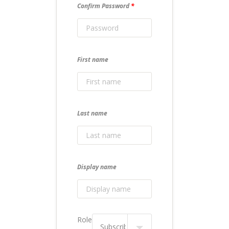
Confirm Password
*
First name
Last name
Display name
Role